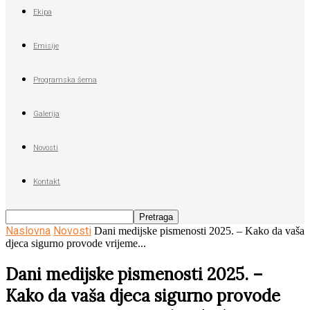
Ekipa
Emisije
Programska šema
Galerija
Novosti
Kontakt
Naslovna
Novosti
Dani medijske pismenosti 2025. – Kako da vaša
djeca sigurno provode vrijeme...
Dani medijske pismenosti 2025. –
Kako da vaša djeca sigurno provode